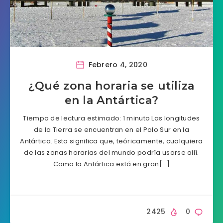
Febrero 4, 2020
¿Qué zona horaria se utiliza
en la Antártica?
Tiempo de lectura estimado: 1 minuto Las longitudes
de la Tierra se encuentran en el Polo Sur en la
Antártica. Esto significa que, teóricamente, cualquiera
de las zonas horarias del mundo podría usarse allí.
Como la Antártica está en gran[…]
2425
0