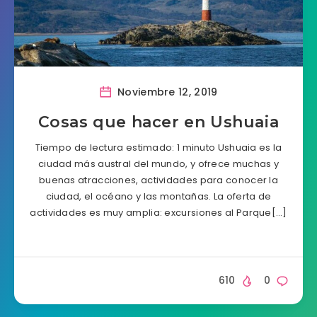
Noviembre 12, 2019
Cosas que hacer en Ushuaia
Tiempo de lectura estimado: 1 minuto Ushuaia es la
ciudad más austral del mundo, y ofrece muchas y
buenas atracciones, actividades para conocer la
ciudad, el océano y las montañas. La oferta de
actividades es muy amplia: excursiones al Parque[…]
610
0