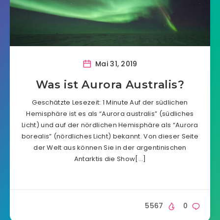
Mai 31, 2019
Was ist Aurora Australis?
Geschätzte Lesezeit: 1 Minute Auf der südlichen
Hemisphäre ist es als “Aurora australis” (südliches
Licht) und auf der nördlichen Hemisphäre als “Aurora
borealis” (nördliches Licht) bekannt. Von dieser Seite
der Welt aus können Sie in der argentinischen
Antarktis die Show[…]
5567
0