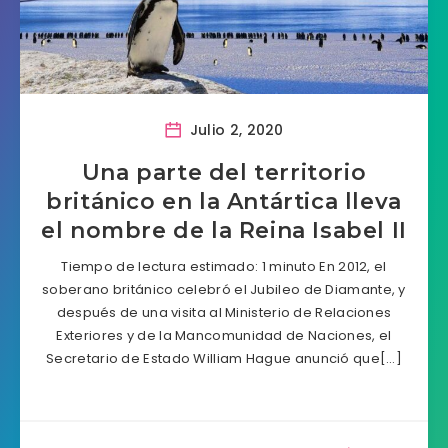
Julio 2, 2020
Una parte del territorio
británico en la Antártica lleva
el nombre de la Reina Isabel II
Tiempo de lectura estimado: 1 minuto En 2012, el
soberano británico celebró el Jubileo de Diamante, y
después de una visita al Ministerio de Relaciones
Exteriores y de la Mancomunidad de Naciones, el
Secretario de Estado William Hague anunció que[…]