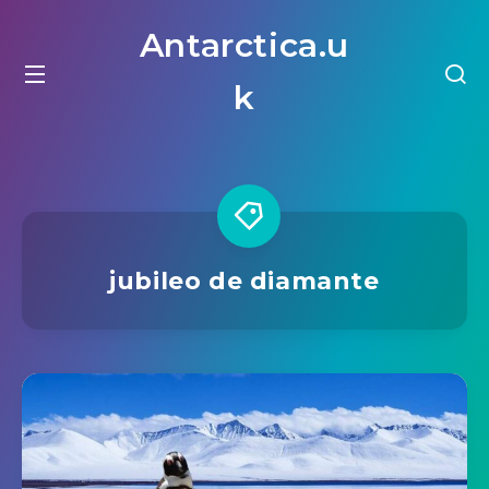
Antarctica.u
k
jubileo de diamante