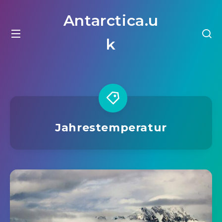
Antarctica.u
k
Jahrestemperatur