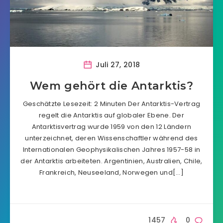
Juli 27, 2018
Wem gehört die Antarktis?
Geschätzte Lesezeit: 2 Minuten Der Antarktis-Vertrag
regelt die Antarktis auf globaler Ebene. Der
Antarktisvertrag wurde 1959 von den 12 Ländern
unterzeichnet, deren Wissenschaftler während des
Internationalen Geophysikalischen Jahres 1957-58 in
der Antarktis arbeiteten. Argentinien, Australien, Chile,
Frankreich, Neuseeland, Norwegen und[…]
1457
0