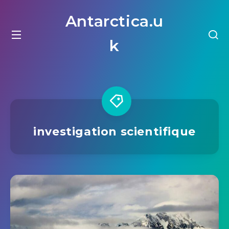
Antarctica.u
k
investigation scientifique