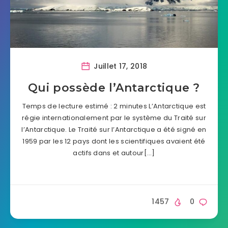
Juillet 17, 2018
Qui possède l’Antarctique ?
Temps de lecture estimé : 2 minutes L’Antarctique est
régie internationalement par le système du Traité sur
l’Antarctique. Le Traité sur l’Antarctique a été signé en
1959 par les 12 pays dont les scientifiques avaient été
actifs dans et autour[…]
1457
0