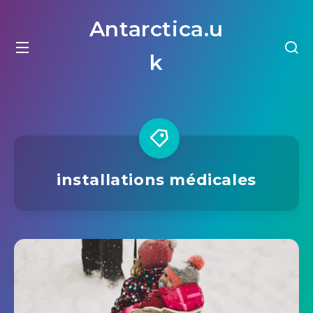
Antarctica.u
k
installations médicales