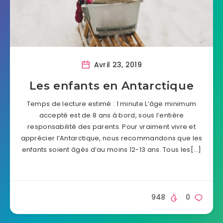
Avril 23, 2019
Les enfants en Antarctique
Temps de lecture estimé : 1 minute L’âge minimum
accepté est de 8 ans à bord, sous l’entière
responsabilité des parents. Pour vraiment vivre et
apprécier l’Antarctique, nous recommandons que les
enfants soient âgés d’au moins 12-13 ans. Tous les[…]
948
0