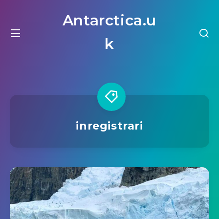
Antarctica.u
k
inregistrari