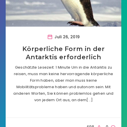
Juli 26, 2019
Körperliche Form in der
Antarktis erforderlich
Geschätzte Lesezeit: 1 Minute Um in die Antarktis zu
reisen, muss man keine hervorragende körperliche
Form haben, aber man muss keine
Mobilitätsprobleme haben und autonom sein. Mit
anderen Worten, Sie können problemlos gehen und
von jedem Ort aus, an dem[…]