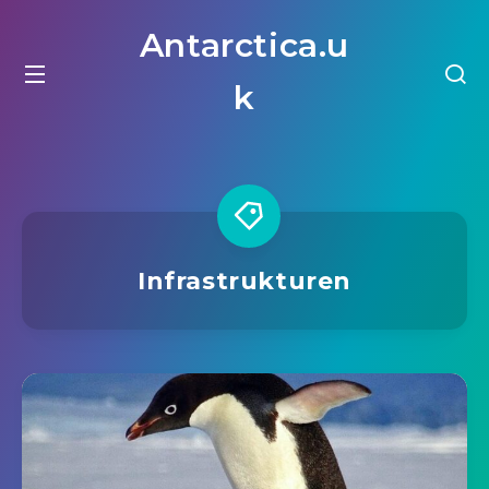
Antarctica.u
k
Infrastrukturen