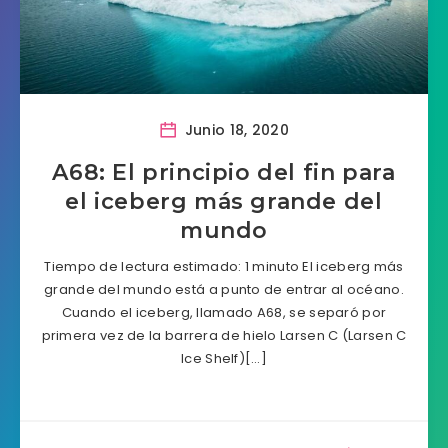
Junio 18, 2020
A68: El principio del fin para
el iceberg más grande del
mundo
Tiempo de lectura estimado: 1 minuto El iceberg más
grande del mundo está a punto de entrar al océano.
Cuando el iceberg, llamado A68, se separó por
primera vez de la barrera de hielo Larsen C (Larsen C
Ice Shelf)[…]