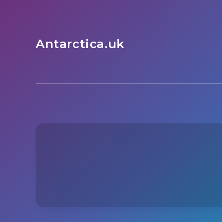
Antarctica.uk