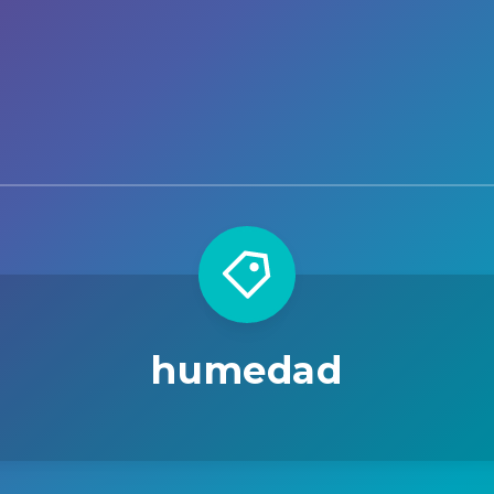
humedad