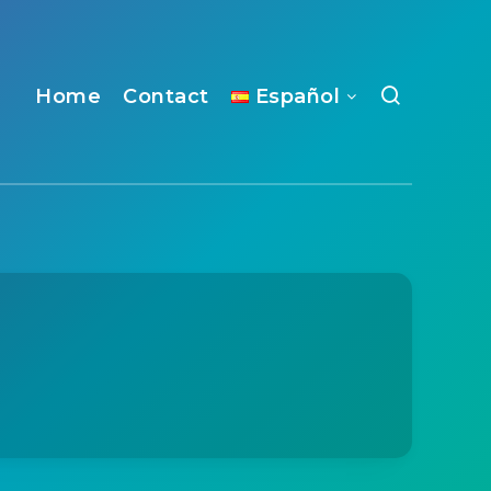
Home
Contact
Español