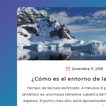
Diciembre 11, 2018
¿Cómo es el entorno de la
Tiempo de lectura estimado: 4 minutos El p
antártico es una masa terrestre cubierta de 
espesor. El punto más alto está aproximada