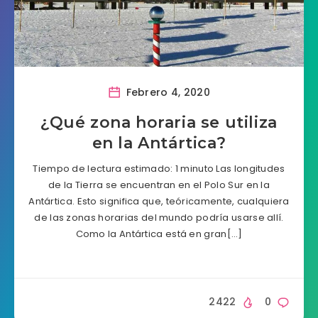
Febrero 4, 2020
¿Qué zona horaria se utiliza
en la Antártica?
Tiempo de lectura estimado: 1 minuto Las longitudes
de la Tierra se encuentran en el Polo Sur en la
Antártica. Esto significa que, teóricamente, cualquiera
de las zonas horarias del mundo podría usarse allí.
Como la Antártica está en gran[…]
2422
0