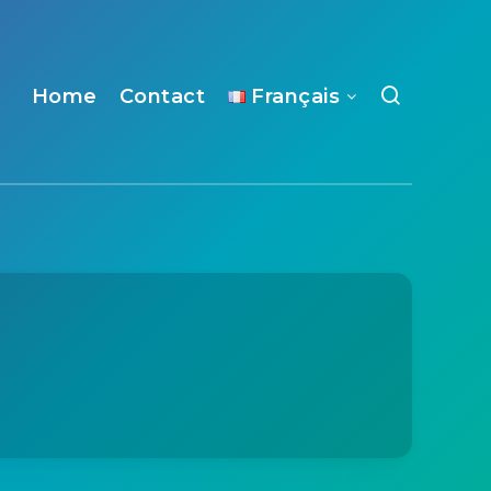
Home
Contact
Français