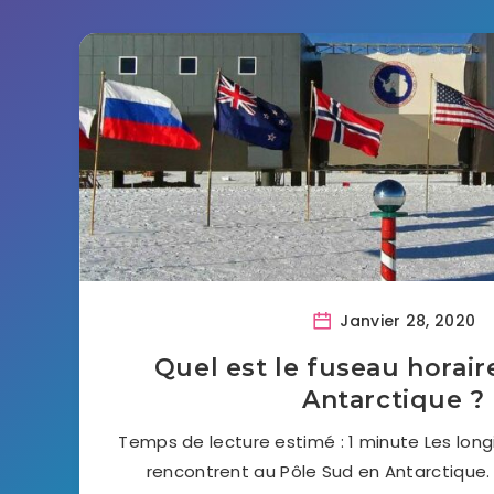
Janvier 28, 2020
Quel est le fuseau horaire
Antarctique ?
Temps de lecture estimé : 1 minute Les long
rencontrent au Pôle Sud en Antarctique. 