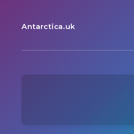
Antarctica.uk