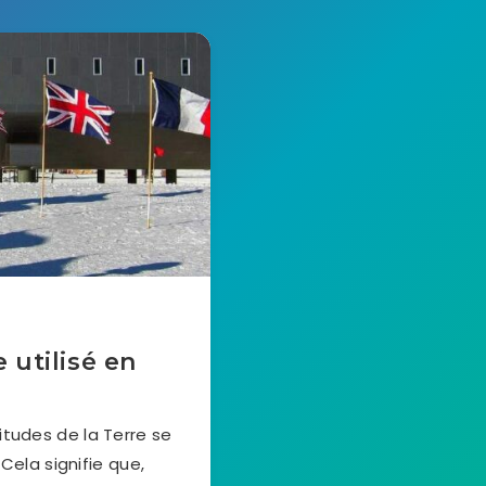
 utilisé en
itudes de la Terre se
Cela signifie que,