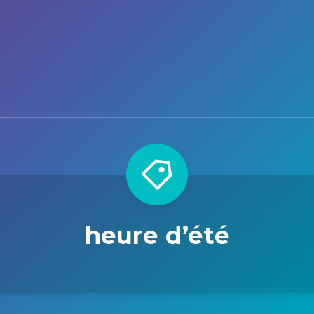
heure d’été