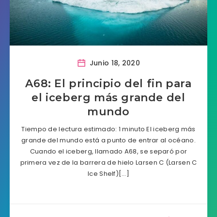
Junio 18, 2020
A68: El principio del fin para
el iceberg más grande del
mundo
Tiempo de lectura estimado: 1 minuto El iceberg más
grande del mundo está a punto de entrar al océano.
Cuando el iceberg, llamado A68, se separó por
primera vez de la barrera de hielo Larsen C (Larsen C
Ice Shelf)[…]