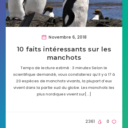
Novembre 6, 2018
10 faits intéressants sur les
manchots
Temps de lecture estimé : 3 minutes Selon le
scientifique demandé, vous constaterez qu’il y a 17 à
20 espèces de manchots vivants, la plupart d’eux
vivent dans la partie sud du globe. Les manchots les
plus nordiques vivent sur[…]
2361
0