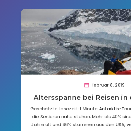
Februar 8, 2019
Altersspanne bei Reisen in 
Geschätzte Lesezeit: 1 Minute Antarktis-Tou
die Senioren nahe stehen. Mehr als 40% sin
Jahre alt und 36% stammen aus den USA, ve