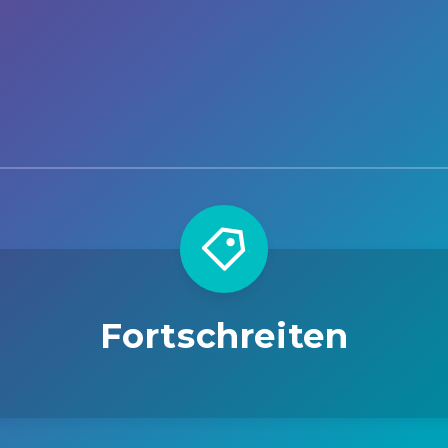
Fortschreiten