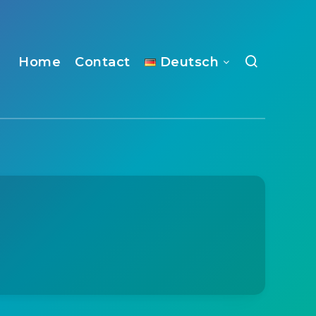
Home
Contact
Deutsch