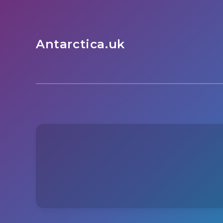
Antarctica.uk