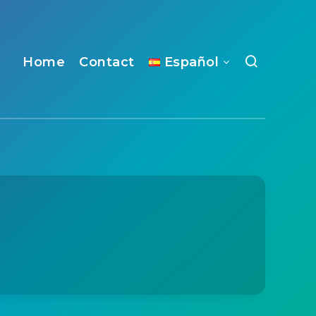
Home
Contact
Español