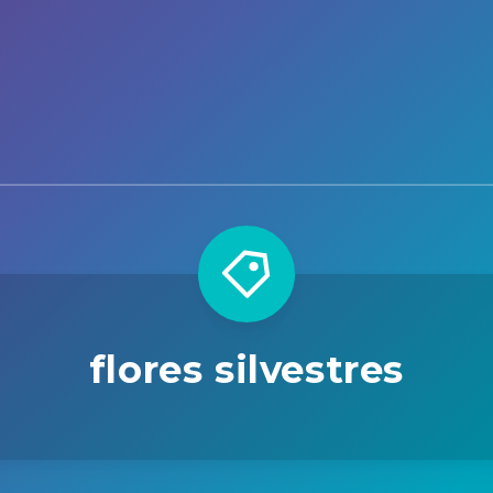
flores silvestres