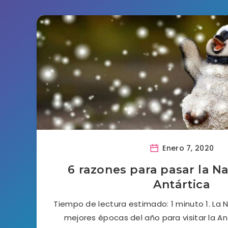
Enero 7, 2020
6 razones para pasar la Na
Antártica
Tiempo de lectura estimado: 1 minuto 1. La 
mejores épocas del año para visitar la An