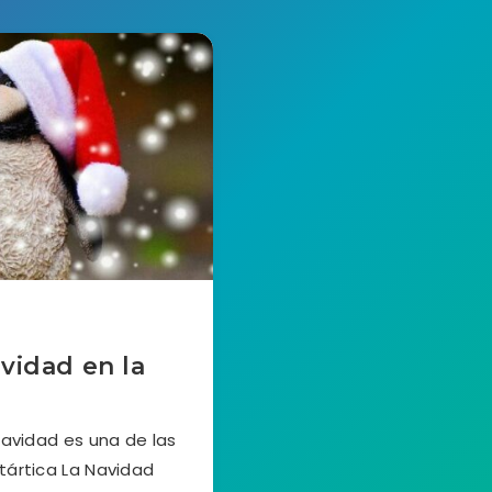
vidad en la
Navidad es una de las
tártica La Navidad