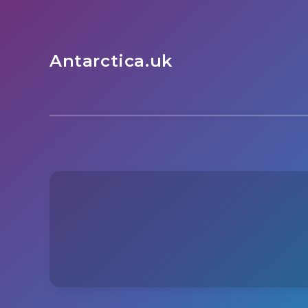
Antarctica.uk