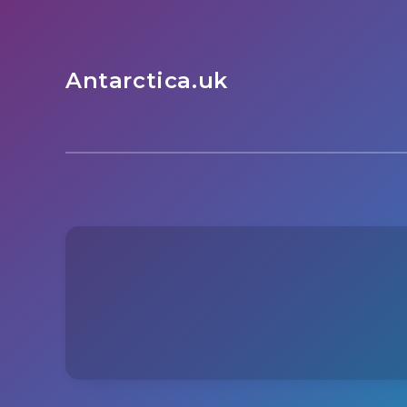
Antarctica.uk