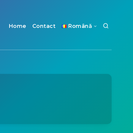
Home
Contact
Română