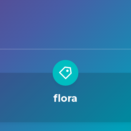
flora