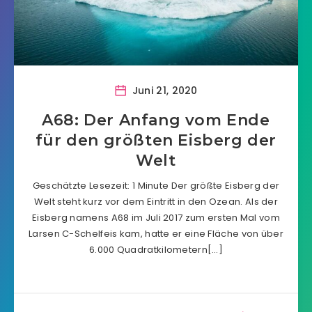
Juni 21, 2020
A68: Der Anfang vom Ende
für den größten Eisberg der
Welt
Geschätzte Lesezeit: 1 Minute Der größte Eisberg der
Welt steht kurz vor dem Eintritt in den Ozean. Als der
Eisberg namens A68 im Juli 2017 zum ersten Mal vom
Larsen C-Schelfeis kam, hatte er eine Fläche von über
6.000 Quadratkilometern[…]