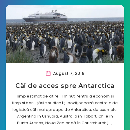
August 7, 2018
Căi de acces spre Antarctica
Timp estimat de citire: 1 minut Pentru a economisi
timp și bani, țările sudice îşi poziţionează centrele de
logistică cât mai aproape de Antarctica, de exemplu,
Argentina în Ushuaia, Australia în Hobart, Chile în
Punta Arenas, Noua Zeelandă în Christchurch[…]