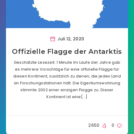
Juli 12, 2020
Offizielle Flagge der Antarktis
Geschätzte Lesezeit: 1 Minute Im Laufe der Jahre gab
es mehrere Vorschläge für eine offizielle Flagge für
diesen Kontinent, zusätzlich zu denen, die jedes Land
an Forschungsstationen hält. Die Eigentumswohnung
stimmte 2002 einer einzigen Flagge zu. Dieser
Kontinent ist eine[…]
2650
0