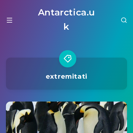
Antarctica.u
k
extremitati