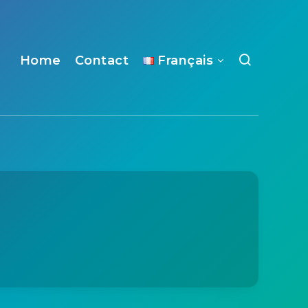
Home
Contact
Français