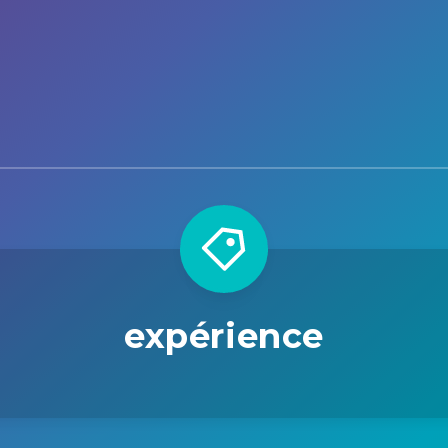
expérience