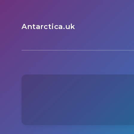
Antarctica.uk