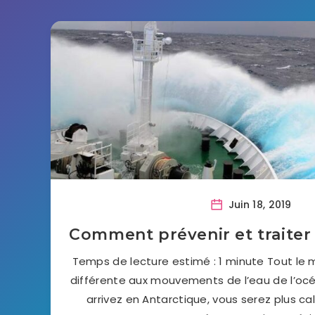
Juin 18, 2019
Comment prévenir et traiter
Temps de lecture estimé : 1 minute Tout le
différente aux mouvements de l’eau de l’océ
arrivez en Antarctique, vous serez plus 