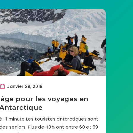
Janvier 29, 2019
’âge pour les voyages en
Antarctique
: 1 minute Les touristes antarctiques sont
es seniors. Plus de 40% ont entre 60 et 69