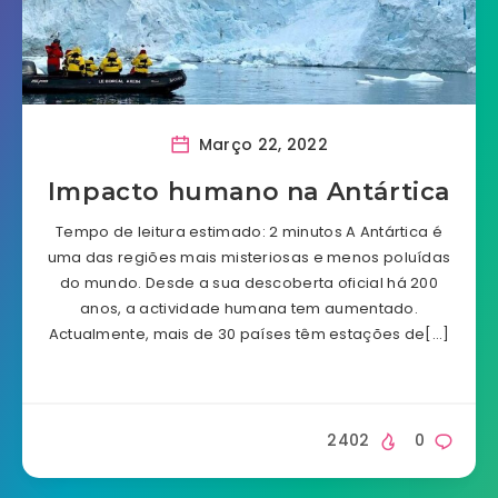
Março 22, 2022
Impacto humano na Antártica
Tempo de leitura estimado: 2 minutos A Antártica é
uma das regiões mais misteriosas e menos poluídas
do mundo. Desde a sua descoberta oficial há 200
anos, a actividade humana tem aumentado.
Actualmente, mais de 30 países têm estações de[…]
2402
0