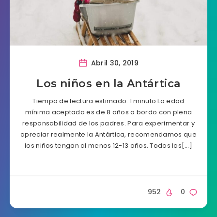
Abril 30, 2019
Los niños en la Antártica
Tiempo de lectura estimado: 1 minuto La edad
mínima aceptada es de 8 años a bordo con plena
responsabilidad de los padres. Para experimentar y
apreciar realmente la Antártica, recomendamos que
los niños tengan al menos 12-13 años. Todos los[…]
952
0