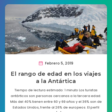
Febrero 5, 2019
El rango de edad en los viajes
a la Antártica
Tiempo de lectura estimado: 1 minuto Los turistas
antárticos son personas cercanas a la tercera edad.
Más del 40% tienen entre 60 y 69 años y el 36% son de
Estados Unidos, frente al 26% de europeos. El perfil