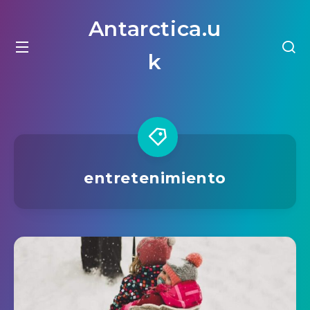
Antarctica.u
k
entretenimiento