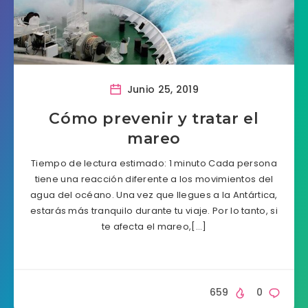
Junio 25, 2019
Cómo prevenir y tratar el
mareo
Tiempo de lectura estimado: 1 minuto Cada persona
tiene una reacción diferente a los movimientos del
agua del océano. Una vez que llegues a la Antártica,
estarás más tranquilo durante tu viaje. Por lo tanto, si
te afecta el mareo,[…]
659
0