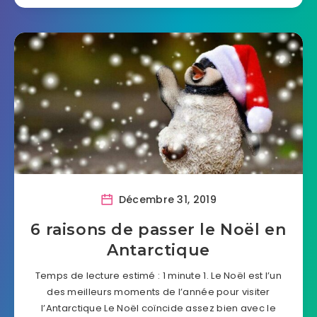
Décembre 31, 2019
6 raisons de passer le Noël en
Antarctique
Temps de lecture estimé : 1 minute 1. Le Noël est l’un
des meilleurs moments de l’année pour visiter
l’Antarctique Le Noël coïncide assez bien avec le