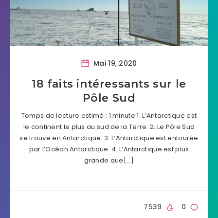
Mai 19, 2020
18 faits intéressants sur le
Pôle Sud
Temps de lecture estimé : 1 minute 1. L’Antarctique est
le continent le plus au sud de la Terre. 2. Le Pôle Sud
se trouve en Antarctique. 3. L’Antarctique est entourée
par l’Océan Antarctique. 4. L’Antarctique est plus
grande que[…]
7539
0