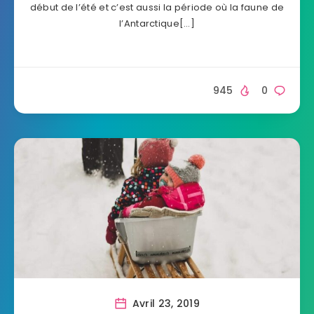
début de l’été et c’est aussi la période où la faune de
l’Antarctique[…]
945
0
Avril 23, 2019