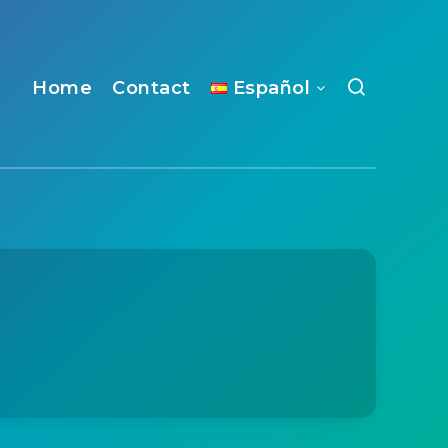
Home
Contact
Español