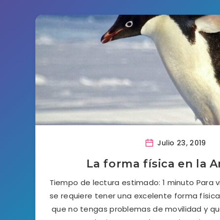
Julio 23, 2019
La forma física en la A
Tiempo de lectura estimado: 1 minuto Para vi
se requiere tener una excelente forma física
que no tengas problemas de movilidad y q