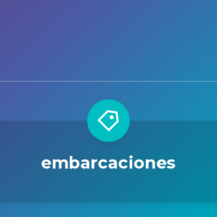
embarcaciones