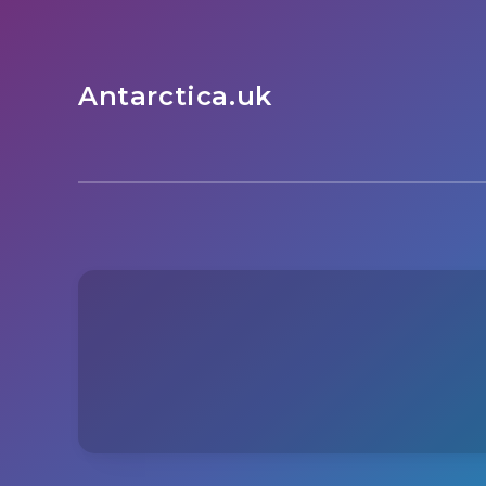
Antarctica.uk