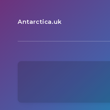
Antarctica.uk