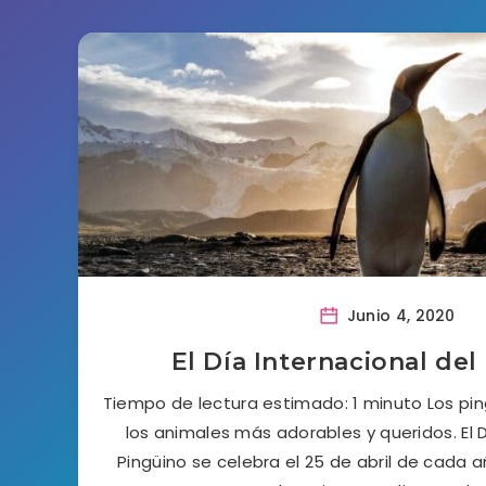
Junio 4, 2020
El Día Internacional del
Tiempo de lectura estimado: 1 minuto Los pi
los animales más adorables y queridos. El D
Pingüino se celebra el 25 de abril de cada añ