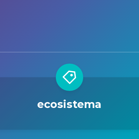
ecosistema