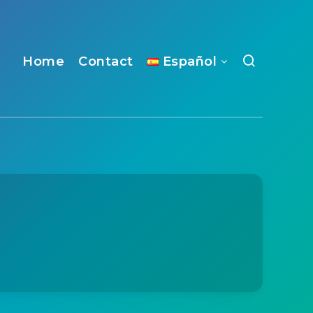
Home
Contact
Español