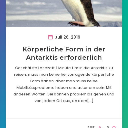
Juli 26, 2019
Körperliche Form in der
Antarktis erforderlich
Geschätzte Lesezeit: 1 Minute Um in die Antarktis zu
reisen, muss man keine hervorragende körperliche
Form haben, aber man muss keine
Mobilitätsprobleme haben und autonom sein. Mit
anderen Worten, Sie können problemlos gehen und
von jedem Ort aus, an dem[…]