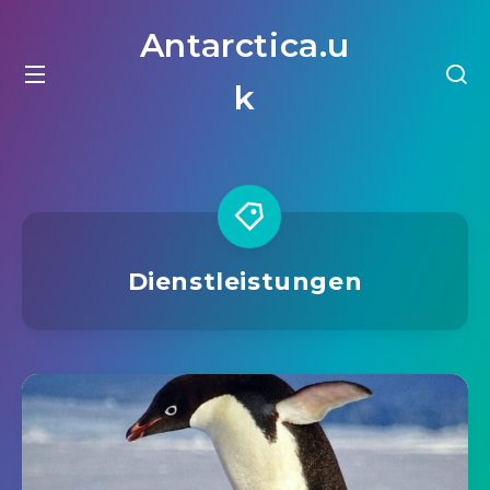
Antarctica.u
k
Dienstleistungen