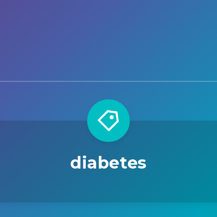
diabetes