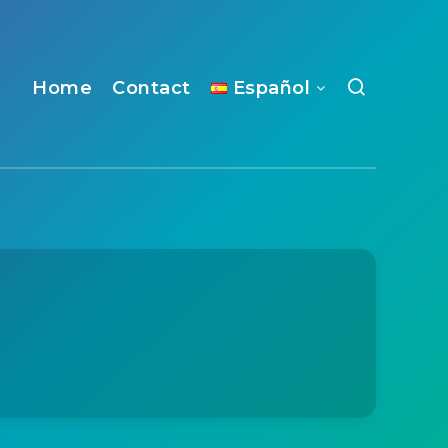
Home
Contact
Español