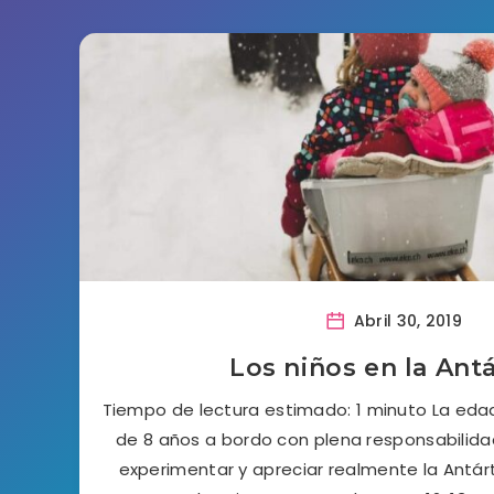
Abril 30, 2019
Los niños en la Antá
Tiempo de lectura estimado: 1 minuto La ed
de 8 años a bordo con plena responsabilida
experimentar y apreciar realmente la Ant