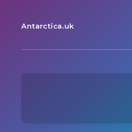
Antarctica.uk