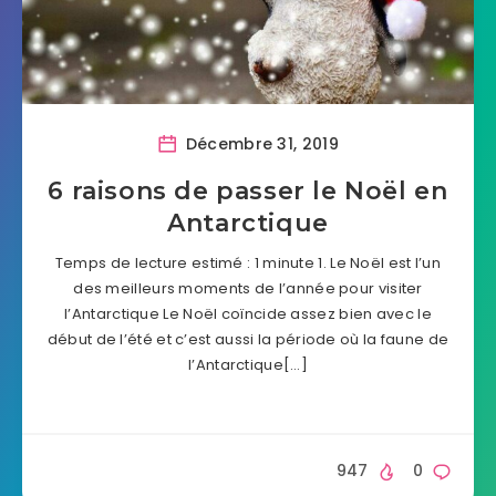
Décembre 31, 2019
6 raisons de passer le Noël en
Antarctique
Temps de lecture estimé : 1 minute 1. Le Noël est l’un
des meilleurs moments de l’année pour visiter
l’Antarctique Le Noël coïncide assez bien avec le
début de l’été et c’est aussi la période où la faune de
l’Antarctique[…]
947
0