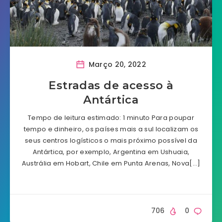
Março 20, 2022
Estradas de acesso à
Antártica
Tempo de leitura estimado: 1 minuto Para poupar
tempo e dinheiro, os países mais a sul localizam os
seus centros logísticos o mais próximo possível da
Antártica, por exemplo, Argentina em Ushuaia,
Austrália em Hobart, Chile em Punta Arenas, Nova[…]
706
0