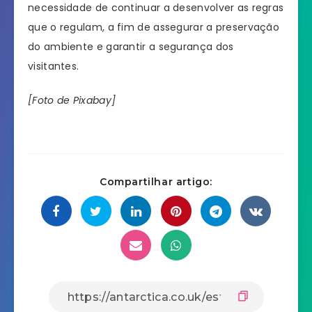
necessidade de continuar a desenvolver as regras
que o regulam, a fim de assegurar a preservação
do ambiente e garantir a segurança dos
visitantes.
[Foto de Pixabay]
Compartilhar artigo: