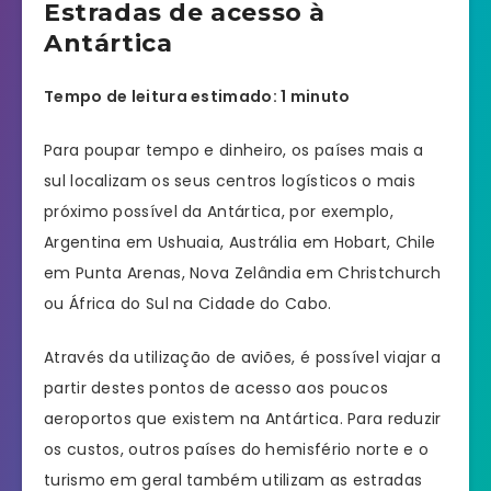
Estradas de acesso à
Antártica
Tempo de leitura estimado: 1 minuto
Para poupar tempo e dinheiro, os países mais a
sul localizam os seus centros logísticos o mais
próximo possível da Antártica, por exemplo,
Argentina em Ushuaia, Austrália em Hobart, Chile
em Punta Arenas, Nova Zelândia em Christchurch
ou África do Sul na Cidade do Cabo.
Através da utilização de aviões, é possível viajar a
partir destes pontos de acesso aos poucos
aeroportos que existem na Antártica. Para reduzir
os custos, outros países do hemisfério norte e o
turismo em geral também utilizam as estradas