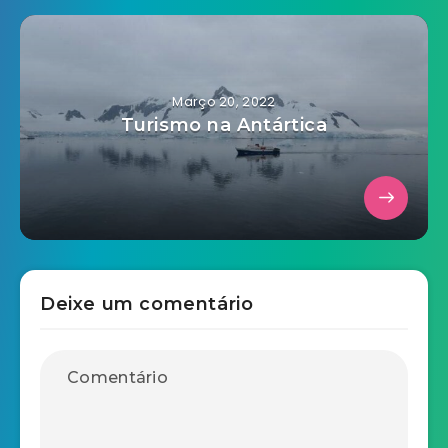
Março 20, 2022
Turismo na Antártica
Deixe um comentário