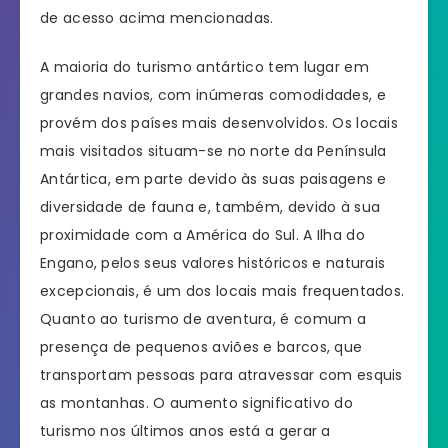
de acesso acima mencionadas.
A maioria do turismo antártico tem lugar em
grandes navios, com inúmeras comodidades, e
provém dos países mais desenvolvidos. Os locais
mais visitados situam-se no norte da Península
Antártica, em parte devido às suas paisagens e
diversidade de fauna e, também, devido à sua
proximidade com a América do Sul. A Ilha do
Engano, pelos seus valores históricos e naturais
excepcionais, é um dos locais mais frequentados.
Quanto ao turismo de aventura, é comum a
presença de pequenos aviões e barcos, que
transportam pessoas para atravessar com esquis
as montanhas. O aumento significativo do
turismo nos últimos anos está a gerar a