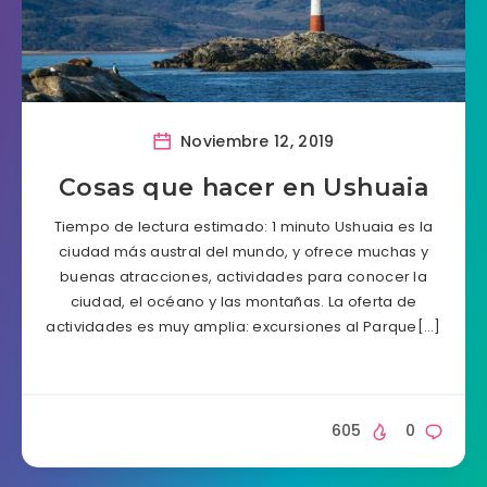
Noviembre 12, 2019
Cosas que hacer en Ushuaia
Tiempo de lectura estimado: 1 minuto Ushuaia es la
ciudad más austral del mundo, y ofrece muchas y
buenas atracciones, actividades para conocer la
ciudad, el océano y las montañas. La oferta de
actividades es muy amplia: excursiones al Parque[…]
605
0