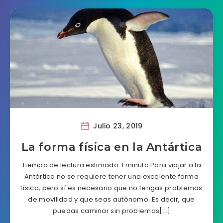
Julio 23, 2019
La forma física en la Antártica
Tiempo de lectura estimado: 1 minuto Para viajar a la
Antártica no se requiere tener una excelente forma
física, pero sí es necesario que no tengas problemas
de movilidad y que seas autónomo. Es decir, que
puedas caminar sin problemas[…]