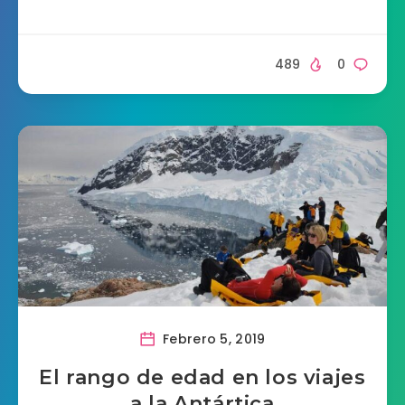
489
0
Febrero 5, 2019
El rango de edad en los viajes
a la Antártica