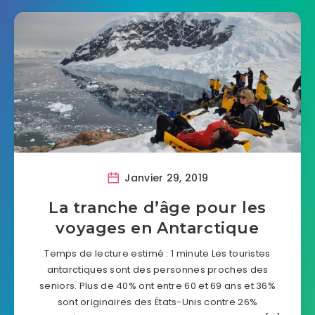
Janvier 29, 2019
La tranche d’âge pour les
voyages en Antarctique
Temps de lecture estimé : 1 minute Les touristes
antarctiques sont des personnes proches des
seniors. Plus de 40% ont entre 60 et 69 ans et 36%
sont originaires des États-Unis contre 26%