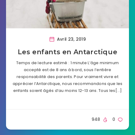
Avril 23, 2019
Les enfants en Antarctique
Temps de lecture estimé : 1 minute L’âge minimum
accepté est de 8 ans à bord, sous l’entière
responsabilité des parents. Pour vraiment vivre et
apprécier l’Antarctique, nous recommandons que les
enfants soient âgés d’au moins 12-13 ans. Tous les[…]
948
0