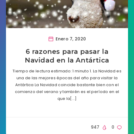
Enero 7, 2020
6 razones para pasar la
Navidad en la Antártica
Tiempo de lectura estimado: 1 minuto 1. La Navidad es
una de las mejores épocas del año para visitar la
Antártica La Navidad coincide bastante bien con el
comienzo del verano y también es el período en el
que la[…]
947
0