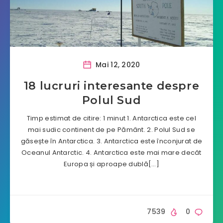
Mai 12, 2020
18 lucruri interesante despre
Polul Sud
Timp estimat de citire: 1 minut 1. Antarctica este cel
mai sudic continent de pe Pământ. 2. Polul Sud se
găsește în Antarctica. 3. Antarctica este înconjurat de
Oceanul Antarctic. 4. Antarctica este mai mare decât
Europa și aproape dublă[…]
7539
0