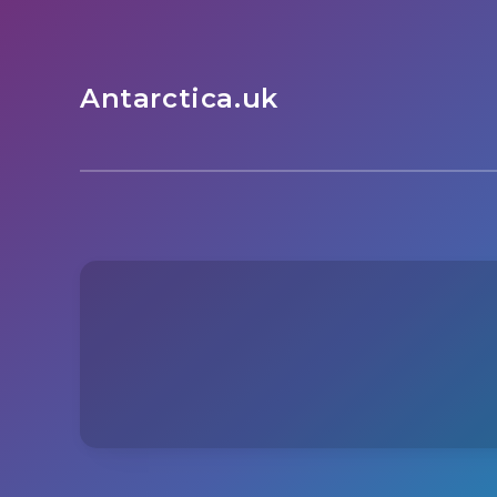
Antarctica.uk