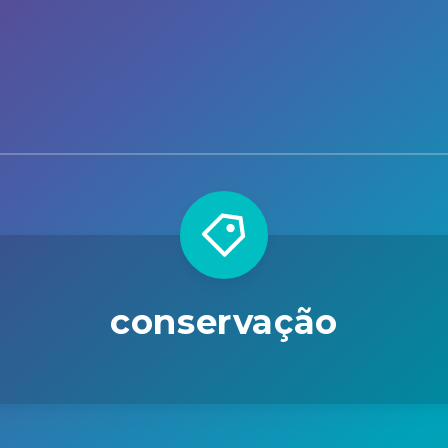
conservação