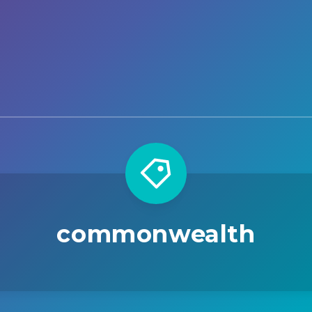
commonwealth