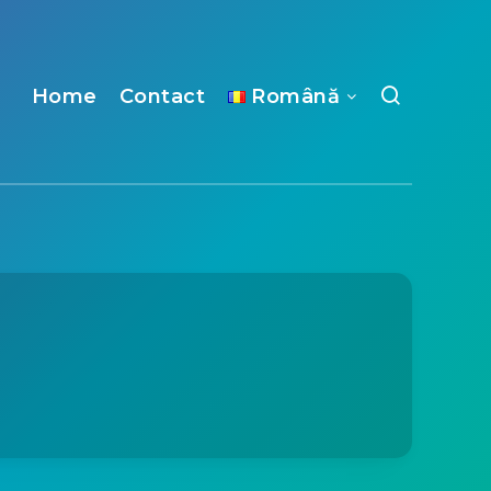
Home
Contact
Română