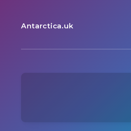
Antarctica.uk