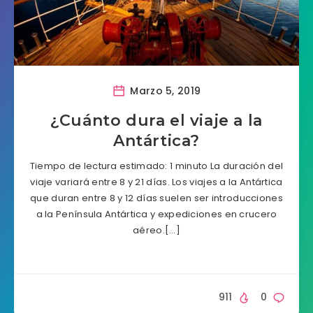
Marzo 5, 2019
¿Cuánto dura el viaje a la
Antártica?
Tiempo de lectura estimado: 1 minuto La duración del
viaje variará entre 8 y 21 días. Los viajes a la Antártica
que duran entre 8 y 12 días suelen ser introducciones
a la Península Antártica y expediciones en crucero
aéreo.[…]
911
0