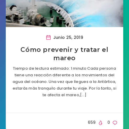
Junio 25, 2019
Cómo prevenir y tratar el
mareo
Tiempo de lectura estimado: 1 minuto Cada persona
tiene una reacción diferente a los movimientos del
agua del océano. Una vez que llegues a la Antártica,
estarás más tranquilo durante tu viaje. Por lo tanto, si
te afecta el mareo,[…]
659
0