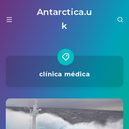
Antarctica.u
k
clínica médica