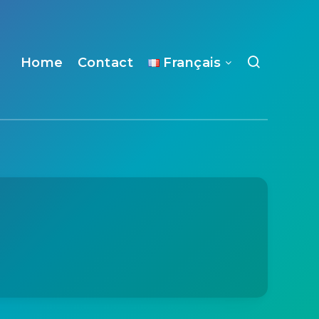
Home
Contact
Français