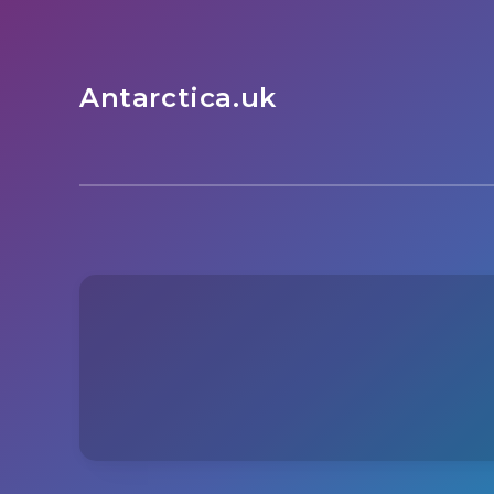
Antarctica.uk