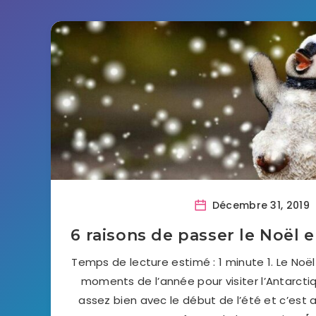
Décembre 31, 2019
6 raisons de passer le Noël 
Temps de lecture estimé : 1 minute 1. Le Noël 
moments de l’année pour visiter l’Antarcti
assez bien avec le début de l’été et c’est a