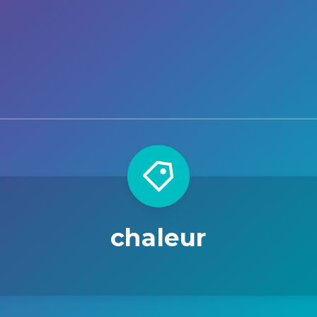
chaleur