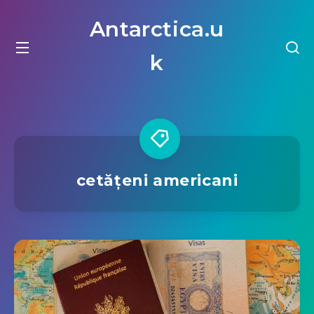
Antarctica.u
k
cetățeni americani