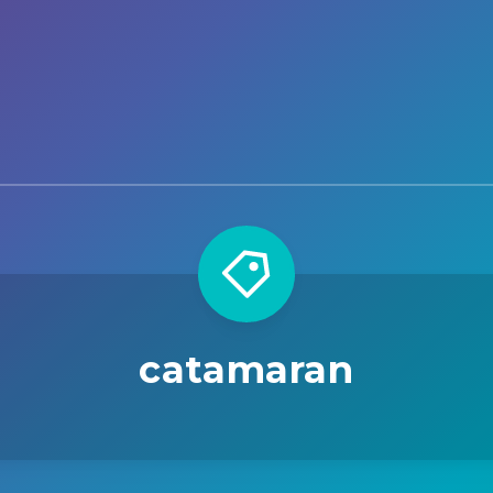
catamaran