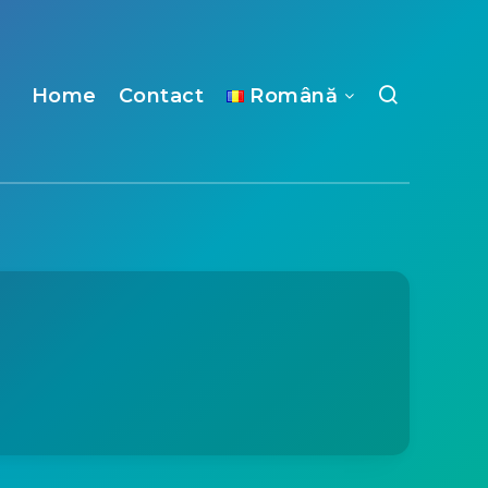
Home
Contact
Română