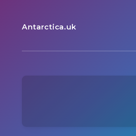
Antarctica.uk