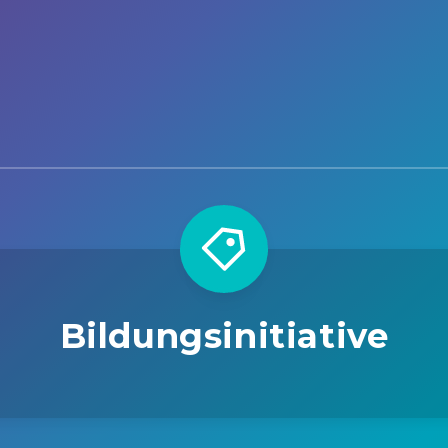
Bildungsinitiative