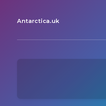
Antarctica.uk