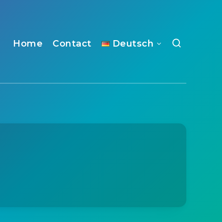
Home
Contact
Deutsch