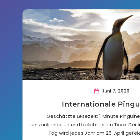
Juni 7, 2020
Internationale Ping
Geschätzte Lesezeit: 1 Minute Pinguine
entzückendsten und beliebtesten Tiere. Der I
Tag wird jedes Jahr am 25. April gefeie