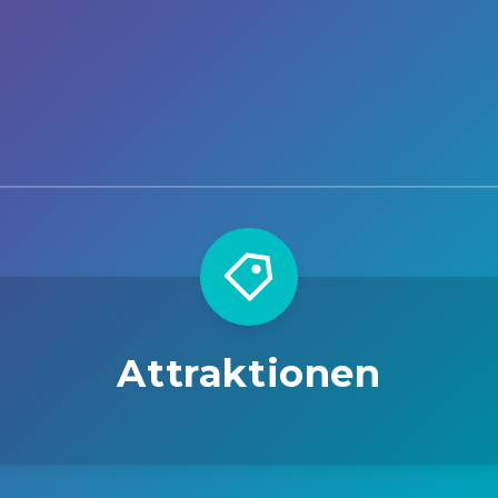
Attraktionen