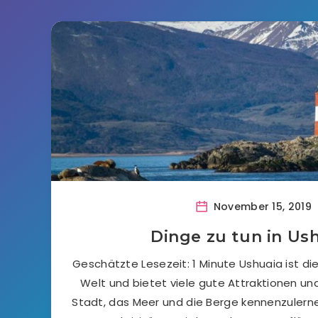
November 15, 2019
Dinge zu tun in Us
Geschätzte Lesezeit: 1 Minute Ushuaia ist di
Welt und bietet viele gute Attraktionen und
Stadt, das Meer und die Berge kennenzulernen