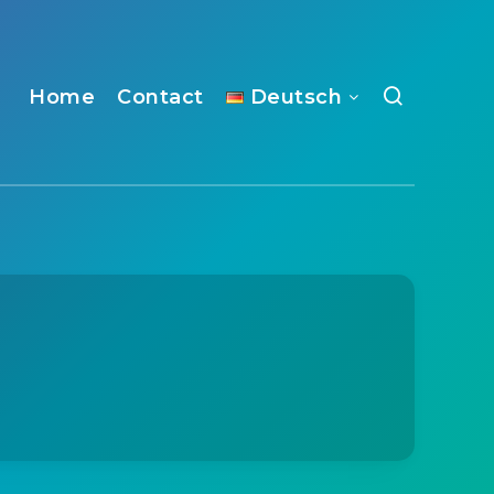
Home
Contact
Deutsch