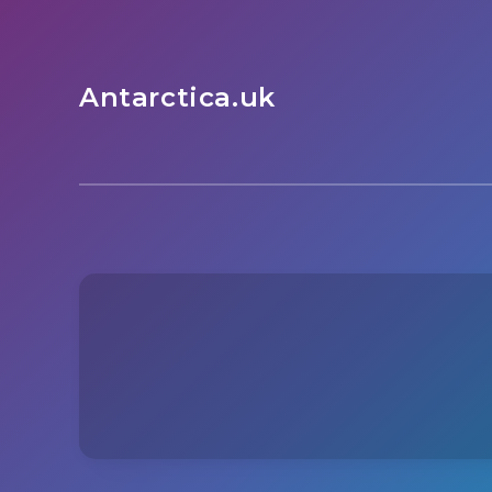
Antarctica.uk