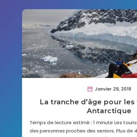
Janvier 29, 2019
La tranche d’âge pour les
Antarctique
Temps de lecture estimé : 1 minute Les touri
des personnes proches des seniors. Plus de 