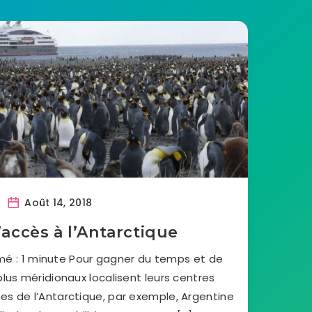
Août 14, 2018
accès à l’Antarctique
mé : 1 minute Pour gagner du temps et de
 plus méridionaux localisent leurs centres
hes de l’Antarctique, par exemple, Argentine