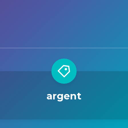
argent