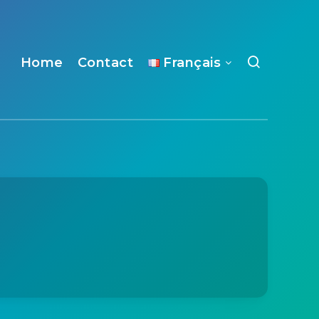
Home
Contact
Français