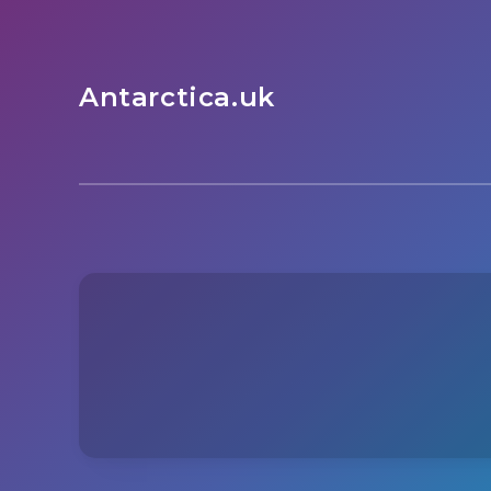
Antarctica.uk