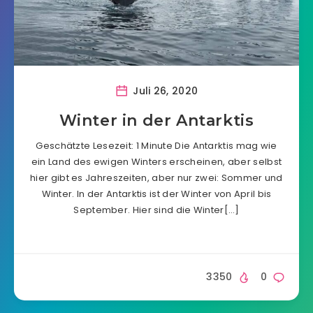
Juli 26, 2020
Winter in der Antarktis
Geschätzte Lesezeit: 1 Minute Die Antarktis mag wie
ein Land des ewigen Winters erscheinen, aber selbst
hier gibt es Jahreszeiten, aber nur zwei: Sommer und
Winter. In der Antarktis ist der Winter von April bis
September. Hier sind die Winter[…]
3350
0