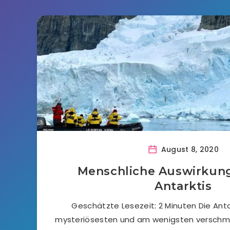
August 8, 2020
Menschliche Auswirkung
Antarktis
Geschätzte Lesezeit: 2 Minuten Die Antar
mysteriösesten und am wenigsten verschm