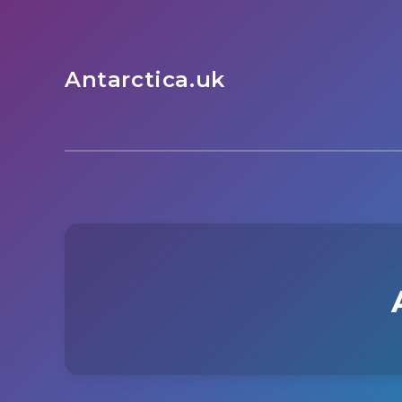
Antarctica.uk