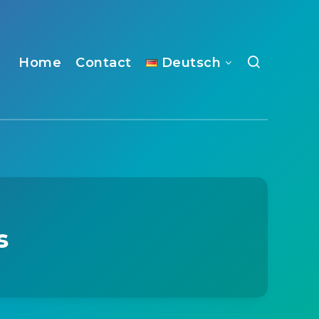
Home
Contact
Deutsch
s