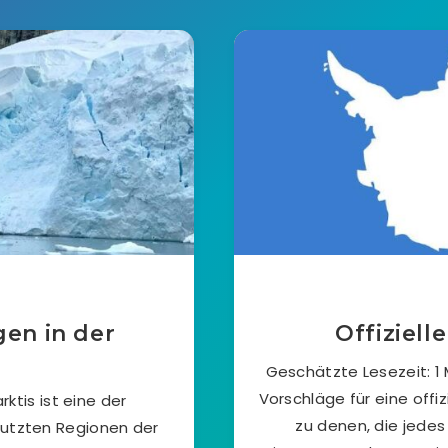
en in der
Offiziell
Geschätzte Lesezeit: 1
Vorschläge für eine offiz
ktis ist eine der
zu denen, die jedes
utzten Regionen der